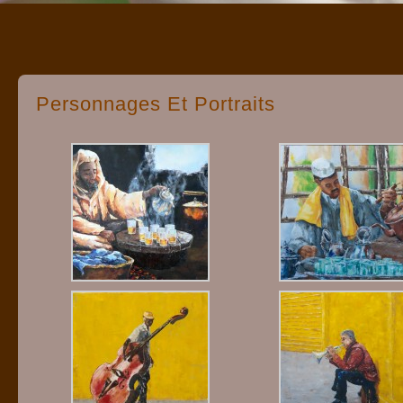
Personnages Et Portraits