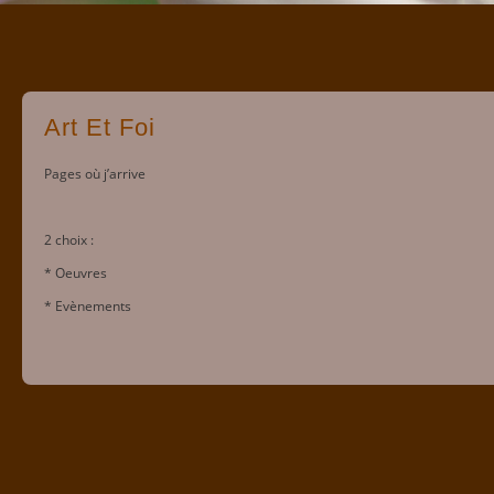
Art Et Foi
Pages où j’arrive
2 choix :
* Oeuvres
* Evènements